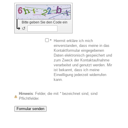
Bitte geben Sie den Code ein
↺
*
Hiermit erkläre ich mich
einverstanden, dass meine in das
Kontaktformular eingegebenen
Daten elektronisch gespeichert und
zum Zweck der Kontaktaufnahme
verarbeitet und genutzt werden. Mir
ist bekannt, dass ich meine
Einwilligung jederzeit widerrufen
kann.
Hinweis
: Felder, die mit
*
bezeichnet sind, sind
Pflichtfelder.