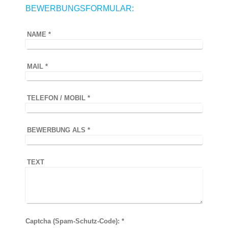
BEWERBUNGSFORMULAR:
NAME
*
MAIL
*
TELEFON / MOBIL
*
BEWERBUNG ALS
*
TEXT
Captcha (Spam-Schutz-Code): *