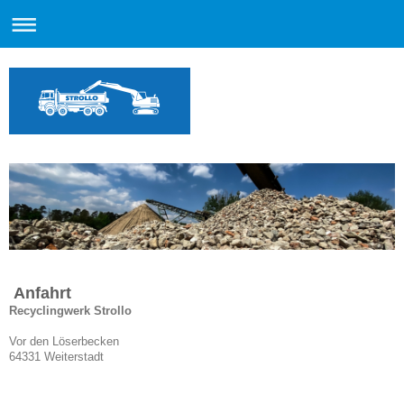
Anfahrt
Recyclingwerk Strollo
Vor den Löserbecken
64331 Weiterstadt