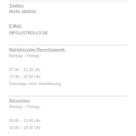
Telefon:
06150 1865030
E-Mail:
INFO@STROLLO.DE
Betriebszeiten Recyclingwerk:
Montag – Freitag:
07:00 – 12:30 Uhr
13:30 – 16:00 Uhr
Samstags nach Vereinbarung
Bürozeiten:
Montag – Freitag:
09:00 – 13:00 Uhr
16:00 – 18:00 Uhr